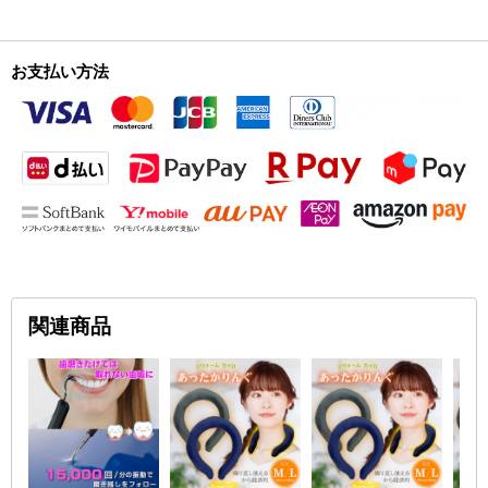
お支払い方法
関連商品