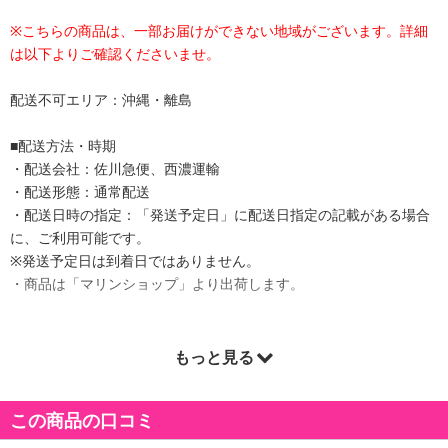
※こちらの商品は、一部お届けができない地域がございます。詳細
は以下よりご確認くださいませ。
配送不可エリア：沖縄・離島
■配送方法・時期
・配送会社：佐川急便、西濃運輸
・配送形態：通常配送
・配送日時の指定：「発送予定日」に配送日指定の記載がある場合
に、ご利用可能です。
※発送予定日は到着日ではありません。
・商品は「マリンショップ」より出荷します。
もっと見る
商品詳細
この商品の口コミ