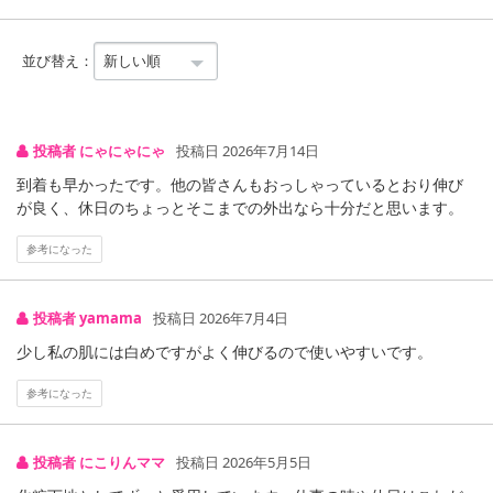
並び替え：
投稿者 にゃにゃにゃ
投稿日 2026年7月14日
到着も早かったです。他の皆さんもおっしゃっているとおり伸び
が良く、休日のちょっとそこまでの外出なら十分だと思います。
参考になった
投稿者 yamama
投稿日 2026年7月4日
少し私の肌には白めですがよく伸びるので使いやすいです。
参考になった
投稿者 にこりんママ
投稿日 2026年5月5日