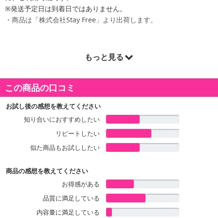
※発送予定日は到着日ではありません。
・商品は「株式会社Stay Free」より出荷します。
もっと見る
商品詳細
この商品の口コミ
お試し後の感想を教えてください
知り合いにおすすめしたい
リピートしたい
似た商品もお試ししたい
商品の感想を教えてください
お得感がある
品質に満足している
内容量に満足している