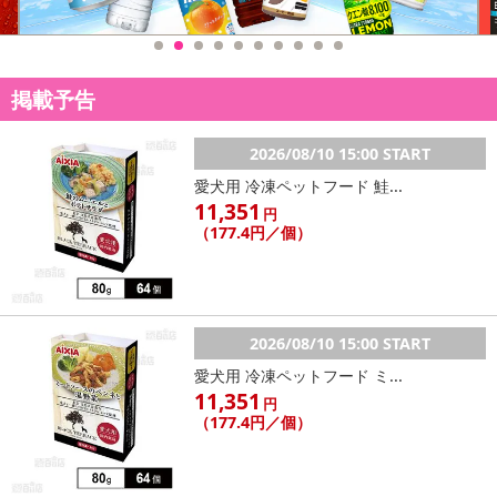
さい）
こちらの情報は
2026年07月09日
時点での情報となります。
掲載予告
2026/08/10 15:00 START
愛犬用 冷凍ペットフード 鮭...
11,351
円
（177.4円／個）
2026/08/10 15:00 START
愛犬用 冷凍ペットフード ミ...
11,351
円
（177.4円／個）