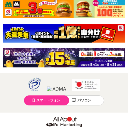
スマートフォン
パソコン