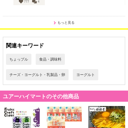
777
4
もっと見る
関連キーワード
ちょっプル
食品・調味料
チーズ・ヨーグルト・乳製品・卵
ヨーグルト
ユアーハイマートのその他商品
【商品説明】