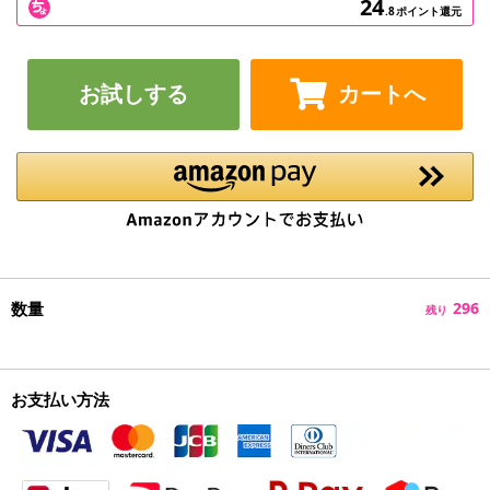
24
.8
ポイント還元
お試しする
カートへ
数量
296
残り
お支払い方法