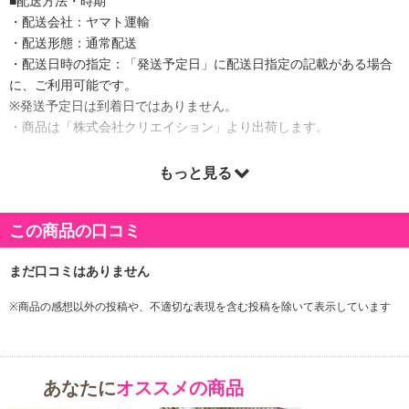
■配送方法・時期
・配送会社：ヤマト運輸
・配送形態：通常配送
・配送日時の指定：「発送予定日」に配送日指定の記載がある場合
に、ご利用可能です。
※発送予定日は到着日ではありません。
・商品は「株式会社クリエイション」より出荷します。
もっと見る
商品詳細
この商品の口コミ
※商品の感想以外の投稿や、不適切な表現を含む投稿を除いて表示しています
あなたに
オススメの商品