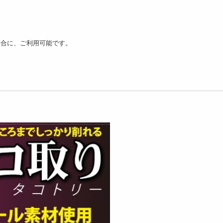
場合に、ご利用可能です。