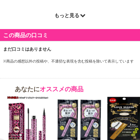
もっと見る
商品詳細
この商品の口コミ
※商品の感想以外の投稿や、不適切な表現を含む投稿を除いて表示しています
あなたに
オススメの商品