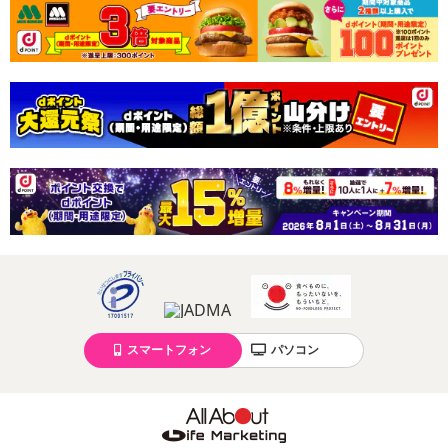
スマートフォン
パソコン