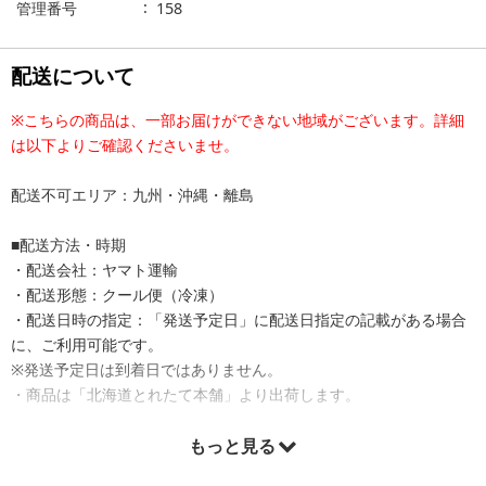
管理番号
158
配送について
※こちらの商品は、一部お届けができない地域がございます。詳細
は以下よりご確認くださいませ。
配送不可エリア：九州・沖縄・離島
■配送方法・時期
・配送会社：ヤマト運輸
・配送形態：クール便（冷凍）
・配送日時の指定：「発送予定日」に配送日指定の記載がある場合
に、ご利用可能です。
※発送予定日は到着日ではありません。
・商品は「北海道とれたて本舗」より出荷します。
もっと見る
商品詳細