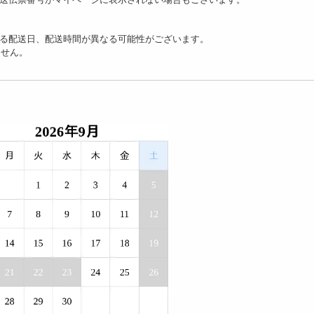
る配送日、配送時間が異なる可能性がございます。
ません。