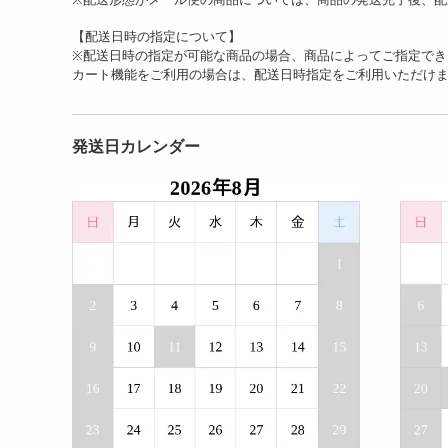
【配送日時の指定について】
※配送日時の指定が可能な商品の場合、商品によってご指定でき
カート機能をご利用の場合は、配送日時指定をご利用いただけ
発送日カレンダー