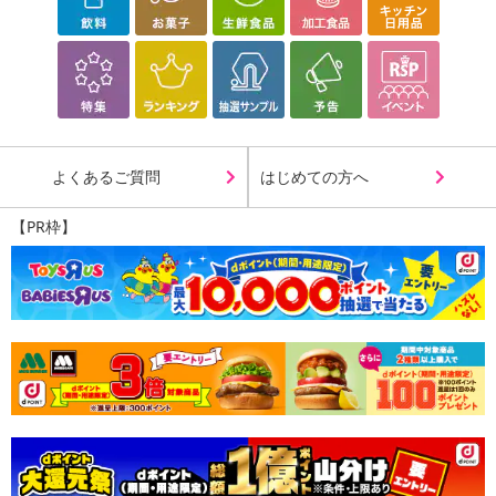
よくあるご質問
はじめての方へ
【PR枠】