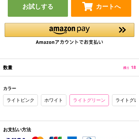
お試しする
カートへ
数量
18
残り
カラー
ライトピンク
ホワイト
ライトグリーン
ライトグレ
お支払い方法