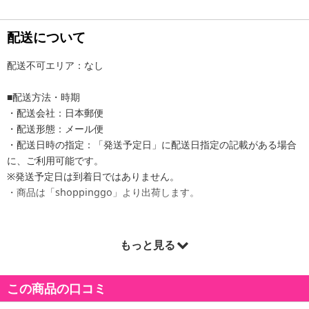
配送について
配送不可エリア：なし
■配送方法・時期
・配送会社：日本郵便
・配送形態：メール便
・配送日時の指定：「発送予定日」に配送日指定の記載がある場合
に、ご利用可能です。
※発送予定日は到着日ではありません。
・商品は「shoppinggo」より出荷します。
もっと見る
商品詳細
この商品の口コミ