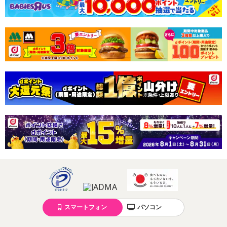
スマートフォン
パソコン