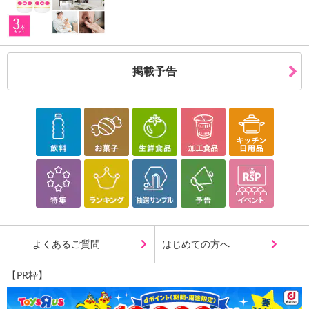
掲載予告
よくあるご質問
はじめての方へ
【PR枠】