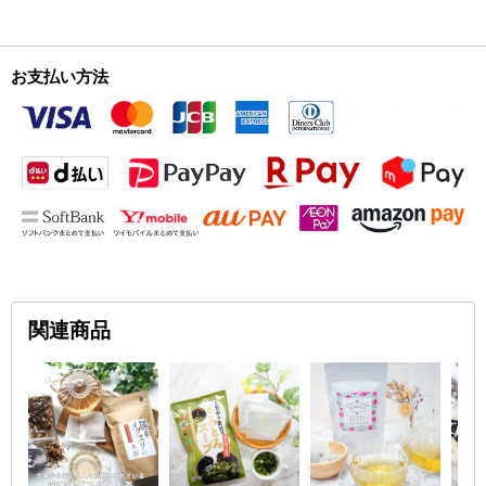
お支払い方法
関連商品