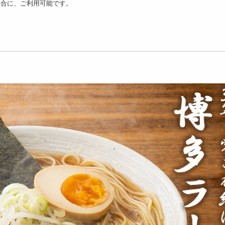
場合に、ご利用可能です。