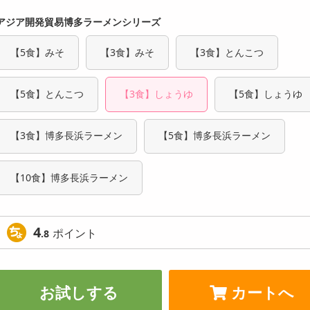
アジア開発貿易博多ラーメンシリーズ
【5食】みそ
【3食】みそ
【3食】とんこつ
【5食】とんこつ
【3食】しょうゆ
【5食】しょうゆ
【3食】博多長浜ラーメン
【5食】博多長浜ラーメン
【10食】博多長浜ラーメン
4
ポイント
.8
お試しする
カートへ