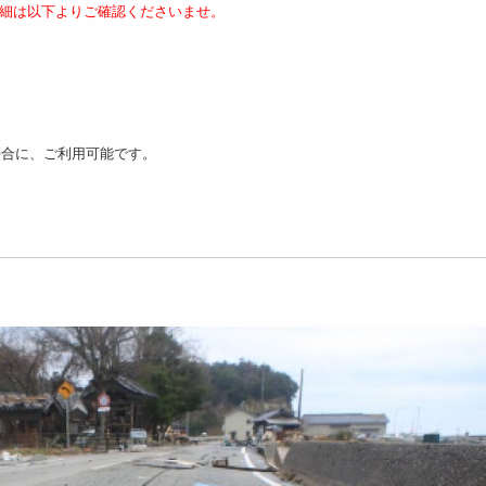
細は以下よりご確認くださいませ。
場合に、ご利用可能です。