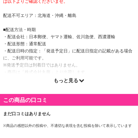
は以下よりご確認くださいませ。
配送不可エリア：北海道・沖縄・離島
■配送方法・時期
・配送会社：日本郵便、ヤマト運輸、佐川急便、西濃運輸
・配送形態：通常配送
・配送日時の指定：「発送予定日」に配送日指定の記載がある場合
に、ご利用可能です。
※発送予定日は到着日ではありません。
・商品は「株式会社丸藤」より出荷します。
もっと見る
商品詳細
この商品の口コミ
※商品の感想以外の投稿や、不適切な表現を含む投稿を除いて表示しています