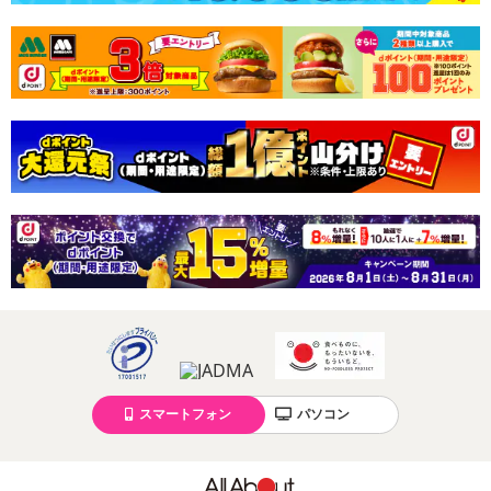
スマートフォン
パソコン