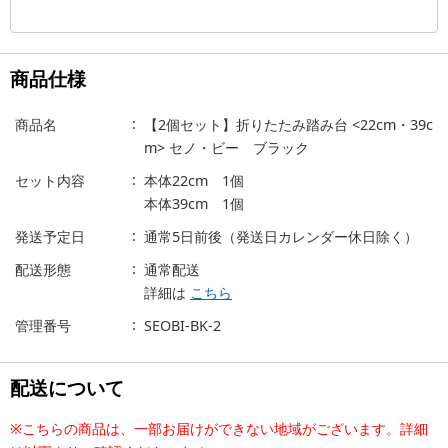
商品仕様
商品名
【2個セット】折りたたみ踏み台 <22cm・39c
m> セノ・ビー ブラック
セット内容
本体22cm 1個
本体39cm 1個
発送予定日
通常5日前後（発送日カレンダー休日除く）
配送形態
通常配送
詳細は
こちら
管理番号
SEOBI-BK-2
配送について
※こちらの商品は、一部お届けができない地域がございます。詳細