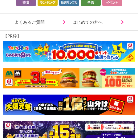
よくあるご質問
はじめての方へ
【PR枠】