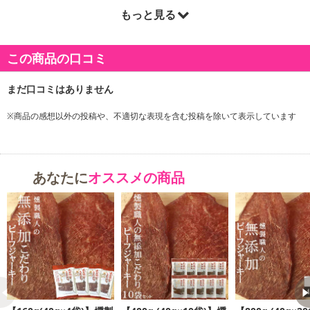
もっと見る
商品詳細
この商品の口コミ
※商品の感想以外の投稿や、不適切な表現を含む投稿を除いて表示しています
あなたに
オススメの商品