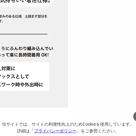
当サイトでは、サイトの利便性向上のためCookieを使用しています。
詳細は「
プライバシーポリシー
」をご参照ください。