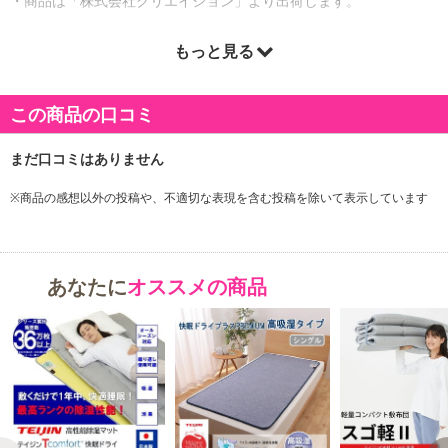
・商品は「株式会社クリエイション」より出荷します。
もっと見る
商品詳細
この商品の口コミ
※商品の感想以外の投稿や、不適切な表現を含む投稿を除いて表示しています
あなたに
オススメの商品