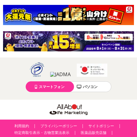
スマートフォン
パソコン
利用規約
プライバシーポリシー
サイトポリシー
特定商取引表示・古物営業法表示
医薬品販売店舗