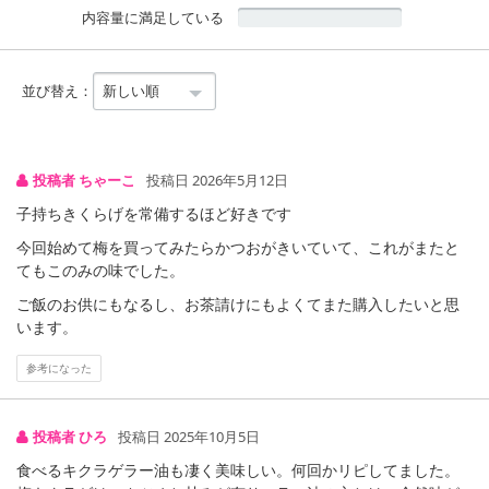
内容量に満足している
並び替え：
投稿者 ちゃーこ
投稿日 2026年5月12日
子持ちきくらげを常備するほど好きです
今回始めて梅を買ってみたらかつおがきいていて、これがまたと
てもこのみの味でした。
ご飯のお供にもなるし、お茶請けにもよくてまた購入したいと思
います。
参考になった
投稿者 ひろ
投稿日 2025年10月5日
食べるキクラゲラー油も凄く美味しい。何回かリピしてました。