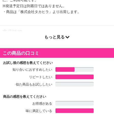
※発送予定日は到着日ではありません。
・商品は「株式会社タカヒラ」より出荷します。
商品詳細
もっと見る
この商品の口コミ
お試し後の感想を教えてください
知り合いにおすすめしたい
リピートしたい
似た商品もお試ししたい
商品の感想を教えてください
お得感がある
味に満足している