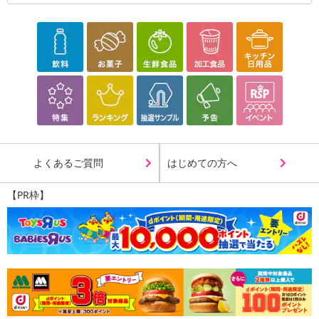
よくあるご質問
はじめての方へ
【PR枠】