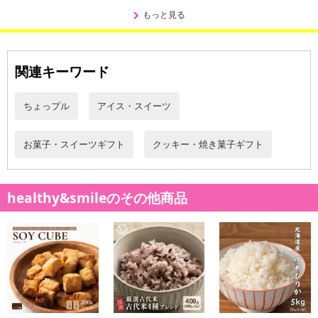
もっと見る
関連キーワード
ちょっプル
アイス・スイーツ
お菓子・スイーツギフト
クッキー・焼き菓子ギフト
healthy&smileのその他商品