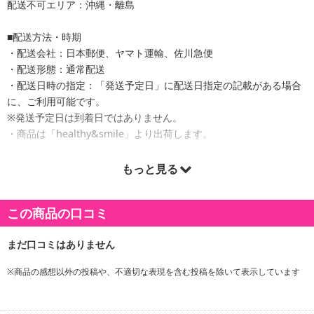
配送不可エリア：沖縄・離島
■配送方法・時期
・配送会社：日本郵便、ヤマト運輸、佐川急便
・配送形態：通常配送
・配送日時の指定：「発送予定日」に配送日指定の記載がある場合
に、ご利用可能です。
※発送予定日は到着日ではありません。
・商品は「healthy&smile」より出荷します。
もっと見る
商品詳細
この商品の口コミ
※商品の感想以外の投稿や、不適切な表現を含む投稿を除いて表示しています