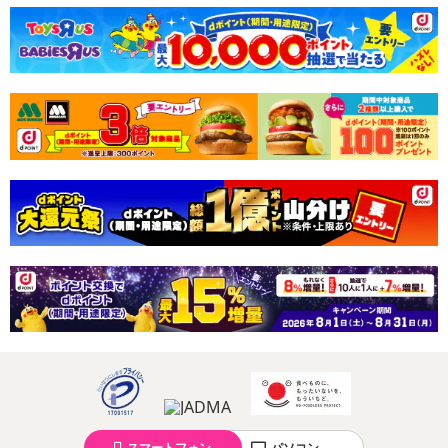
スマートフォン
パソコン