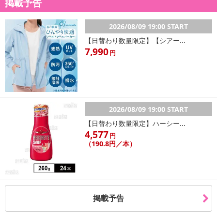
掲載予告
2026/08/09 19:00 START
【日替わり数量限定】【シアー...
7,990
円
2026/08/09 19:00 START
【日替わり数量限定】ハーシー...
4,577
円
（190.8円／本）
掲載予告