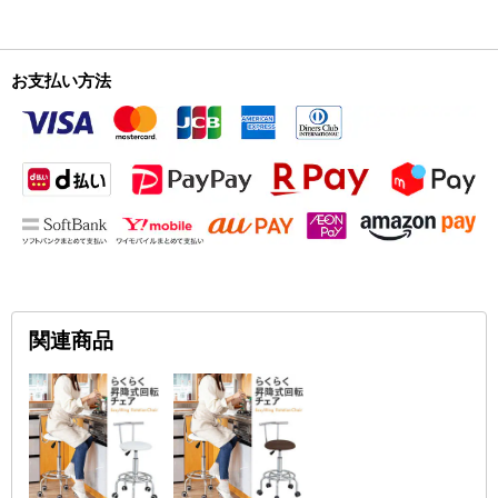
お支払い方法
関連商品