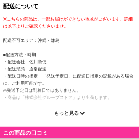
配送について
※こちらの商品は、一部お届けができない地域がございます。詳細
は以下よりご確認くださいませ。
配送不可エリア：沖縄・離島
■配送方法・時期
・配送会社：佐川急便
・配送形態：通常配送
・配送日時の指定：「発送予定日」に配送日指定の記載がある場合
に、ご利用可能です。
※発送予定日は到着日ではありません。
・商品は「株式会社グループストア」より出荷します。
もっと見る
商品詳細
この商品の口コミ