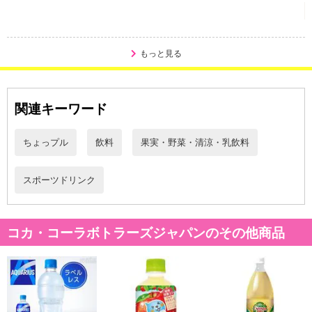
もっと見る
関連キーワード
ちょっプル
飲料
果実・野菜・清涼・乳飲料
スポーツドリンク
コカ・コーラボトラーズジャパンのその他商品