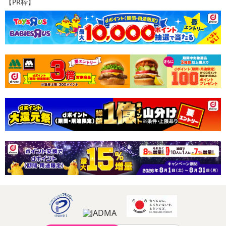
【PR枠】