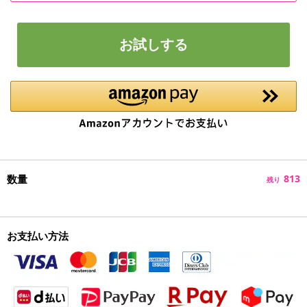
お試しする
数量
813
残り
お支払い方法