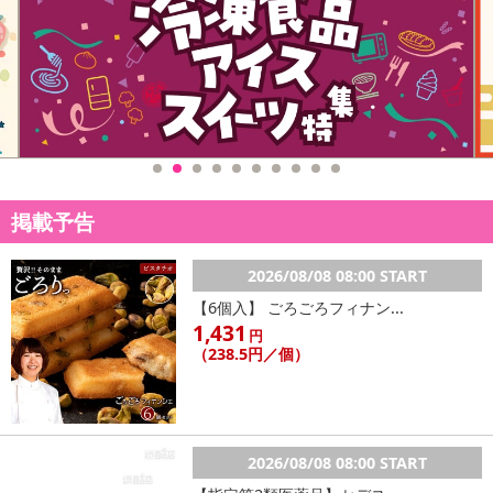
掲載予告
2026/08/08 08:00 START
【6個入】 ごろごろフィナン...
1,431
円
（238.5円／個）
2026/08/08 08:00 START