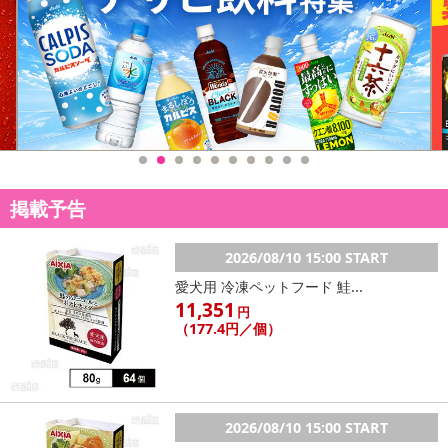
掲載予告
2026/08/10 15:00 START
愛犬用 冷凍ペットフード 鮭...
11,351
円
（177.4円／個）
2026/08/10 15:00 START