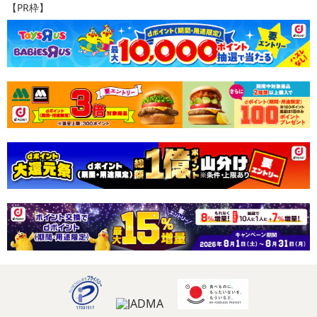
【PR枠】