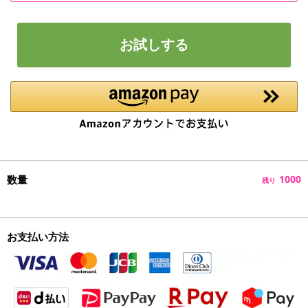
お試しする
数量
1000
残り
お支払い方法