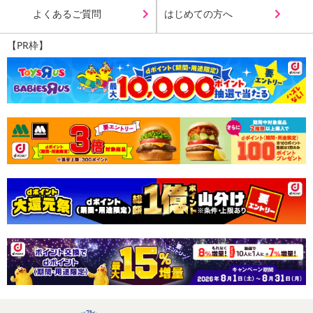
よくあるご質問
はじめての方へ
【PR枠】