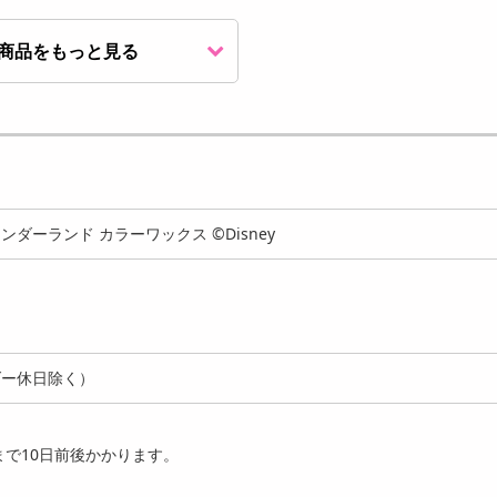
商品をもっと見る
ダーランド カラーワックス ©Disney
ダー休日除く）
で10日前後かかります。