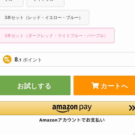
3本セット（レッド・イエロー・ブルー）
3本セット（ダークレッド・ライトブルー・パープル）
8
ポイント
.1
お試しする
カートへ