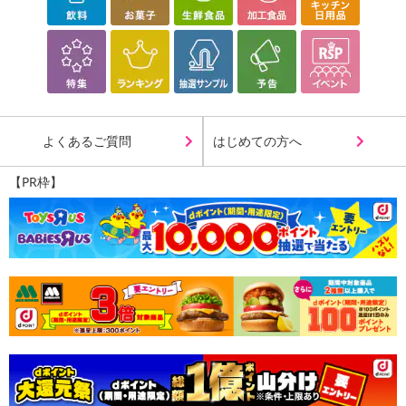
よくあるご質問
はじめての方へ
【PR枠】