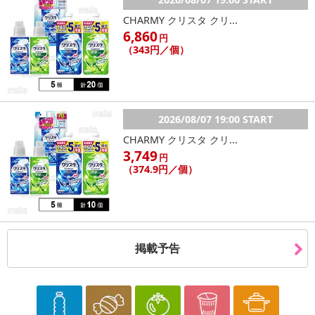
CHARMY クリスタ クリ...
6,860
円
（343円／個）
2026/08/07 19:00 START
CHARMY クリスタ クリ...
3,749
円
（374.9円／個）
掲載予告