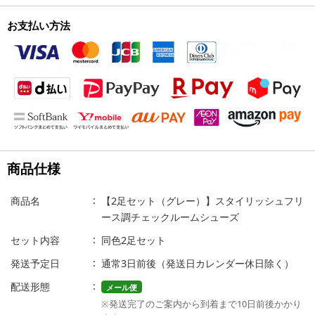
お支払い方法
商品仕様
商品名
【2足セット（グレー）】スタイリッシュフリ
ース調チェックルームシューズ
セット内容
同色2足セット
発送予定日
通常3日前後（発送日カレンダー休日除く）
配送形態
メール便
※発送完了のご案内から到着まで10日前後かかり