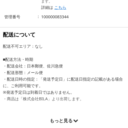
ます。
詳細は
こちら
管理番号
100000083344
配送について
配送不可エリア：なし
■配送方法・時期
・配送会社：日本郵便、佐川急便
・配送形態：メール便
・配送日時の指定：「発送予定日」に配送日指定の記載がある場合
に、ご利用可能です。
※発送予定日は到着日ではありません。
・商品は「株式会社BILA」より出荷します。
もっと見る
商品詳細