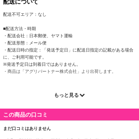
配送について
配送不可エリア：なし
■配送方法・時期
・配送会社：日本郵便、ヤマト運輸
・配送形態：メール便
・配送日時の指定：「発送予定日」に配送日指定の記載がある場合
に、ご利用可能です。
※発送予定日は到着日ではありません。
・商品は「アグリパートナー株式会社」より出荷します。
もっと見る
商品詳細
この商品の口コミ