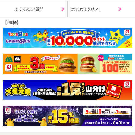
よくあるご質問
はじめての方へ
【PR枠】