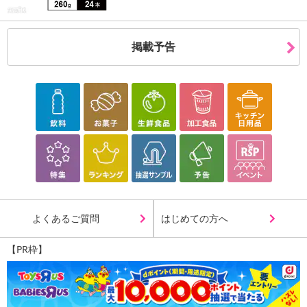
掲載予告
よくあるご質問
はじめての方へ
【PR枠】