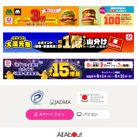
スマートフォン
パソコン