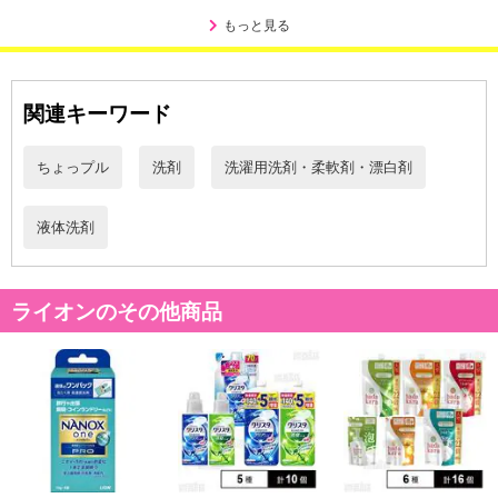
もっと見る
関連キーワード
ちょっプル
洗剤
洗濯用洗剤・柔軟剤・漂白剤
液体洗剤
ライオンのその他商品