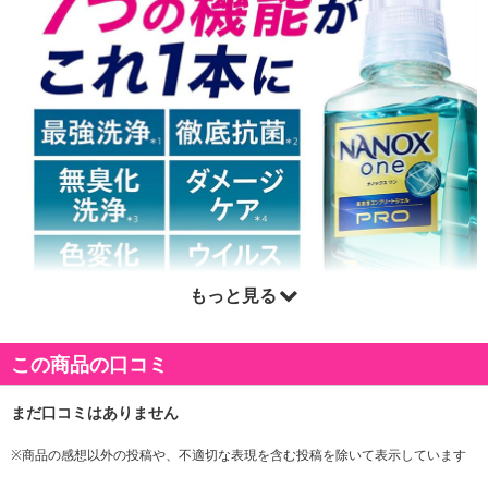
もっと見る
この商品の口コミ
※商品の感想以外の投稿や、不適切な表現を含む投稿を除いて表示しています