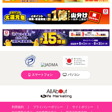
スマートフォン
パソコン
利用規約
プライバシーポリシー
サイトポリシー