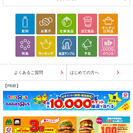
よくあるご質問
はじめての方へ
【PR枠】