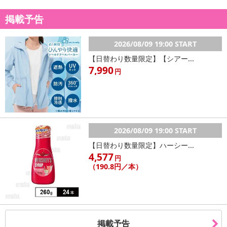
掲載予告
2026/08/09 19:00 START
【日替わり数量限定】【シアー...
7,990
円
2026/08/09 19:00 START
【日替わり数量限定】ハーシー...
4,577
円
（190.8円／本）
掲載予告