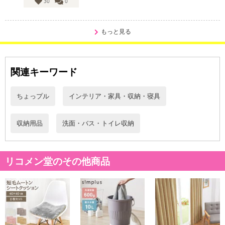
30
0
もっと見る
関連キーワード
ちょっプル
インテリア・家具・収納・寝具
収納用品
洗面・バス・トイレ収納
リコメン堂のその他商品