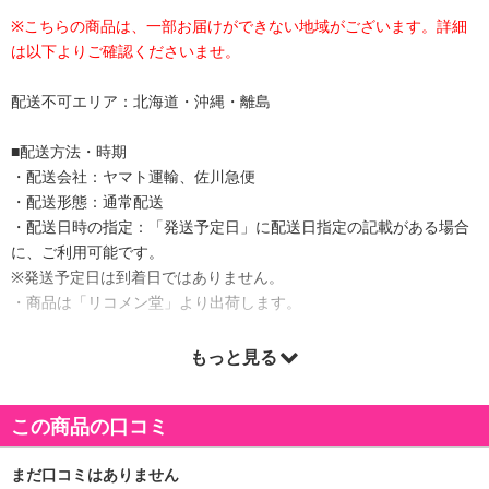
※こちらの商品は、一部お届けができない地域がございます。詳細
は以下よりご確認くださいませ。
配送不可エリア：北海道・沖縄・離島
■配送方法・時期
・配送会社：ヤマト運輸、佐川急便
・配送形態：通常配送
・配送日時の指定：「発送予定日」に配送日指定の記載がある場合
に、ご利用可能です。
※発送予定日は到着日ではありません。
・商品は「リコメン堂」より出荷します。
もっと見る
商品詳細
この商品の口コミ