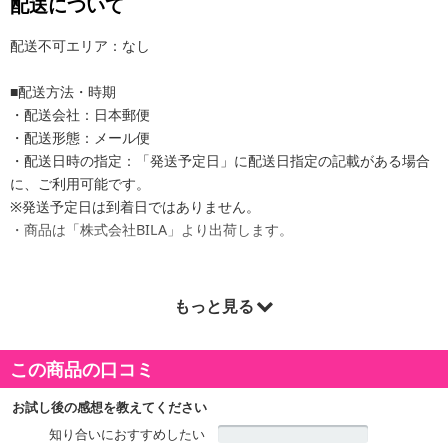
配送について
配送不可エリア：なし
■配送方法・時期
・配送会社：日本郵便
・配送形態：メール便
・配送日時の指定：「発送予定日」に配送日指定の記載がある場合
に、ご利用可能です。
※発送予定日は到着日ではありません。
・商品は「株式会社BILA」より出荷します。
もっと見る
商品詳細
この商品の口コミ
お試し後の感想を教えてください
知り合いにおすすめしたい