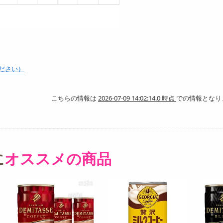
ださい）
こちらの情報は
2026-07-09 14:02:14.0 時点
での情報となり
に
オススメの商品