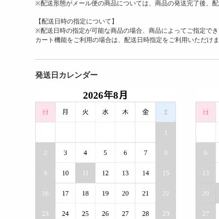
※配送形態がメール便の商品については、商品の発送完了後、配
【配送日時の指定について】
※配送日時の指定が可能な商品の場合、商品によってご指定でき
カート機能をご利用の場合は、配送日時指定をご利用いただけ
発送日カレンダー