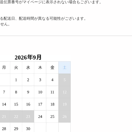
送伝票番号がマイページに表示されない場合もございます。
る配送日、配送時間が異なる可能性がございます。
ません。