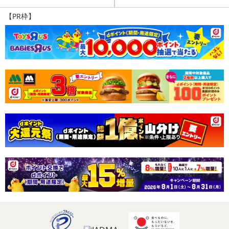
【PR枠】