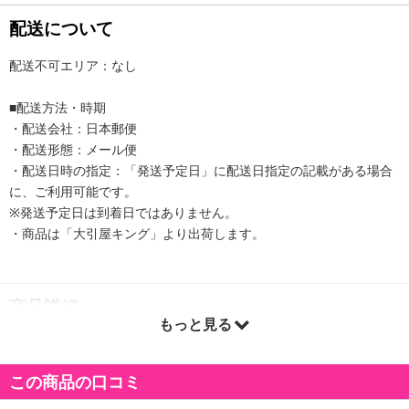
配送について
配送不可エリア：なし
■配送方法・時期
・配送会社：日本郵便
・配送形態：メール便
・配送日時の指定：「発送予定日」に配送日指定の記載がある場合
に、ご利用可能です。
※発送予定日は到着日ではありません。
・商品は「大引屋キング」より出荷します。
商品詳細
もっと見る
この商品の口コミ