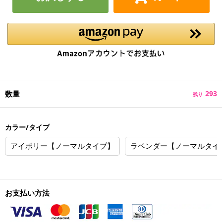
数量
293
残り
カラー/タイプ
アイボリー【ノーマルタイプ】
ラベンダー【ノーマルタイ
お支払い方法