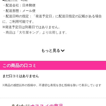
・配送会社：日本郵便
・配送形態：メール便
・配送日時の指定：「発送予定日」に配送日指定の記載がある場合
に、ご利用可能です。
※発送予定日は到着日ではありません。
・商品は「大引屋キング」より出荷します。
もっと見る
商品詳細
この商品の口コミ
※商品の感想以外の投稿や、不適切な表現を含む投稿を除いて表示しています