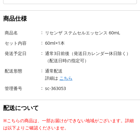
商品仕様
商品名
リセンザ ステムセルエッセンス 60mL
セット内容
60ml×1本
発送予定日
通常3日前後（発送日カレンダー休日除く）
（配送日時の指定可）
配送形態
通常配送
詳細は
こちら
管理番号
sc-363053
配送について
※こちらの商品は、一部お届けができない地域がございます。詳細
は以下よりご確認くださいませ。