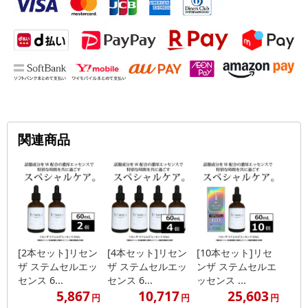
関連商品
[2本セット]リセン
[4本セット]リセン
[10本セット]リセ
ザ ステムセルエッ
ザ ステムセルエッ
ンザ ステムセルエ
センス 6...
センス 6...
ッセンス ...
5,867
10,717
25,603
円
円
円