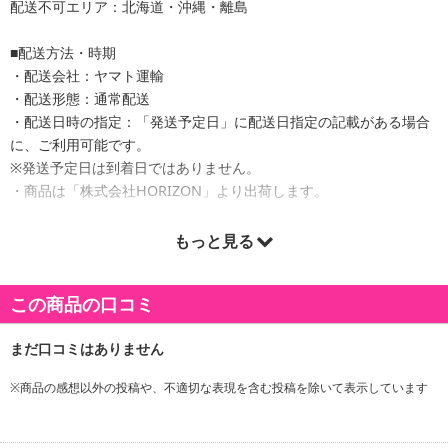
配送不可エリア：北海道・沖縄・離島
■配送方法・時期
・配送会社：ヤマト運輸
・配送形態：通常配送
・配送日時の指定：「発送予定日」に配送日指定の記載がある場合
に、ご利用可能です。
※発送予定日は到着日ではありません。
・商品は「株式会社HORIZON」より出荷します。
もっと見る
商品詳細
この商品の口コミ
※商品の感想以外の投稿や、不適切な表現を含む投稿を除いて表示しています