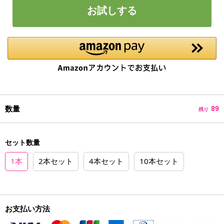
お試しする
数量
89
残り
セット数量
1本
2本セット
4本セット
10本セット
お支払い方法