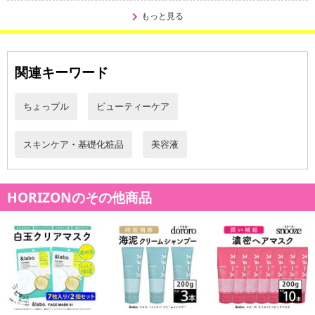
もっと見る
関連キーワード
ちょっプル
ビューティーケア
スキンケア・基礎化粧品
美容液
HORIZONのその他商品