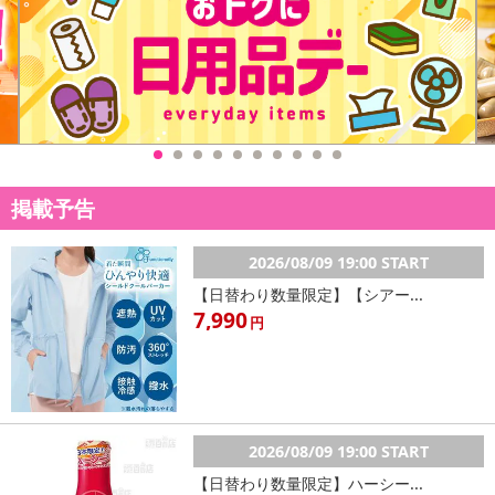
掲載予告
2026/08/09 19:00 START
【日替わり数量限定】【シアー...
7,990
円
2026/08/09 19:00 START
【日替わり数量限定】ハーシー...