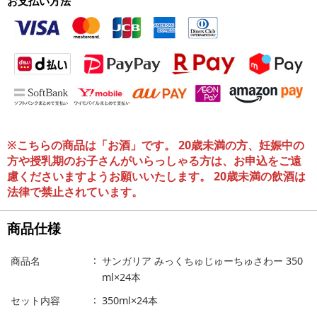
お支払い方法
※こちらの商品は「お酒」です。 20歳未満の方、妊娠中の
方や授乳期のお子さんがいらっしゃる方は、お申込をご遠
慮くださいますようお願いいたします。 20歳未満の飲酒は
法律で禁止されています。
商品仕様
商品名
サンガリア みっくちゅじゅーちゅさわー 350
ml×24本
セット内容
350ml×24本