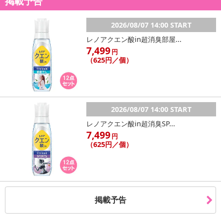
掲載予告
2026/08/07 14:00 START
レノアクエン酸in超消臭部屋...
7,499
円
（625円／個）
2026/08/07 14:00 START
レノアクエン酸in超消臭SP...
7,499
円
（625円／個）
掲載予告