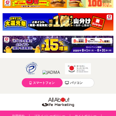
スマートフォン
パソコン
利用規約
プライバシーポリシー
サイトポリシー