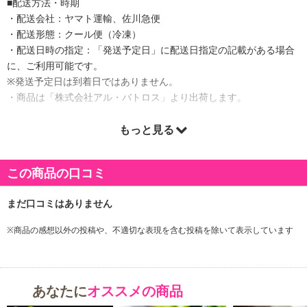
■配送方法・時期
・配送会社：ヤマト運輸、佐川急便
・配送形態：クール便（冷凍）
・配送日時の指定：「発送予定日」に配送日指定の記載がある場合
に、ご利用可能です。
※発送予定日は到着日ではありません。
・商品は「株式会社アル・バトロス」より出荷します。
もっと見る
商品詳細
この商品の口コミ
※商品の感想以外の投稿や、不適切な表現を含む投稿を除いて表示しています
あなたに
オススメの商品