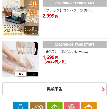
2026/08/06 17:00 START
【ブラック】コンパクト水切り...
2,999
円
2026/08/06 17:00 START
【6色/6足】脱げないレース...
1,699
円
（283.2円／足）
掲載予告