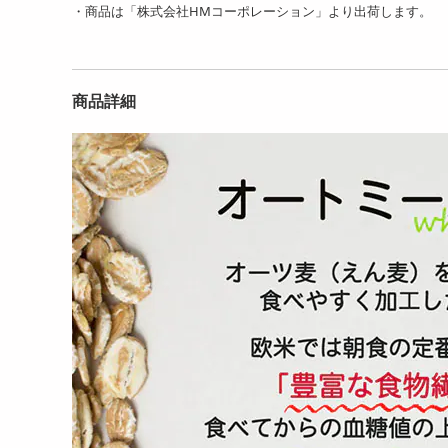
・商品は「株式会社HMコーポレーション」より出荷します。
商品詳細