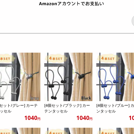
個セット/グレー] カーテ
[4個セット/ブラック] カー
[4個セット/ブルー] 
ッセル
テンタッセル
ンタッセル
1040
1040
1
円
円