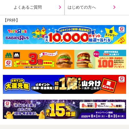
よくあるご質問
はじめての方へ
【PR枠】