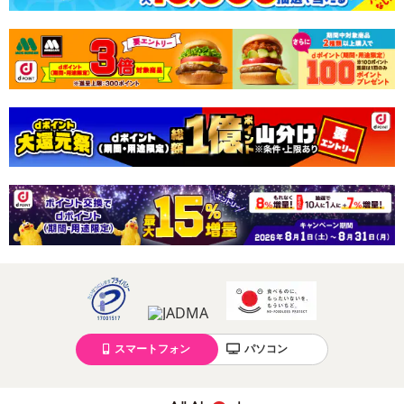
スマートフォン
パソコン