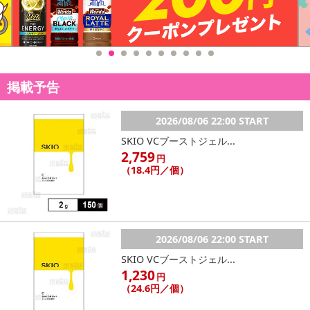
掲載予告
2026/08/06 22:00 START
SKIO VCブーストジェル...
2,759
円
（18.4円／個）
2026/08/06 22:00 START
SKIO VCブーストジェル...
1,230
円
（24.6円／個）