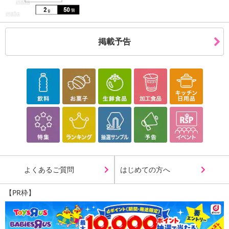
掲載予告
よくあるご質問
はじめての方へ
【PR枠】