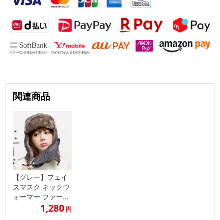
関連商品
【グレー】フェイ
スマスク ネックウ
ォーマー ファー...
1,280
円