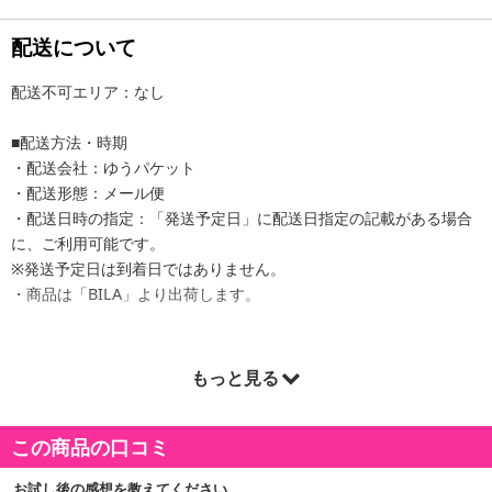
配送について
配送不可エリア：なし
■配送方法・時期
・配送会社：ゆうパケット
・配送形態：メール便
・配送日時の指定：「発送予定日」に配送日指定の記載がある場合
に、ご利用可能です。
※発送予定日は到着日ではありません。
・商品は「BILA」より出荷します。
もっと見る
商品詳細
この商品の口コミ
お試し後の感想を教えてください