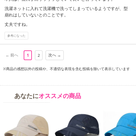
洗濯ネットに入れて洗濯機で洗ってしまっているようですが、型
崩れはしていないとのことです。
丈夫ですね。
参考になった
← 前へ
次へ →
1
2
※商品の感想以外の投稿や、不適切な表現を含む投稿を除いて表示しています
あなたに
オススメの商品