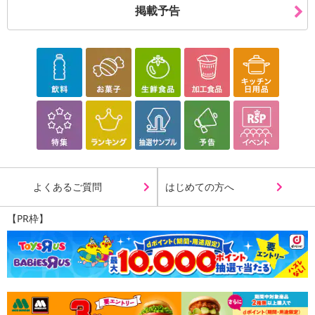
掲載予告
よくあるご質問
はじめての方へ
【PR枠】