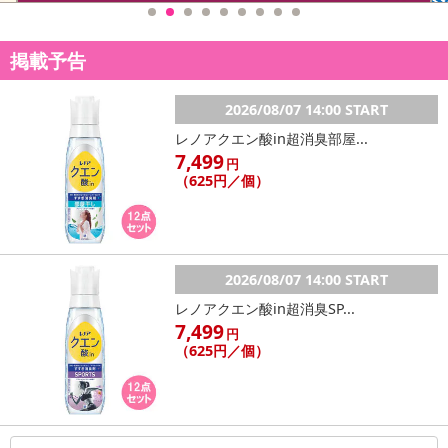
掲載予告
2026/08/07 14:00 START
レノアクエン酸in超消臭部屋...
7,499
円
（625円／個）
2026/08/07 14:00 START
レノアクエン酸in超消臭SP...
7,499
円
（625円／個）