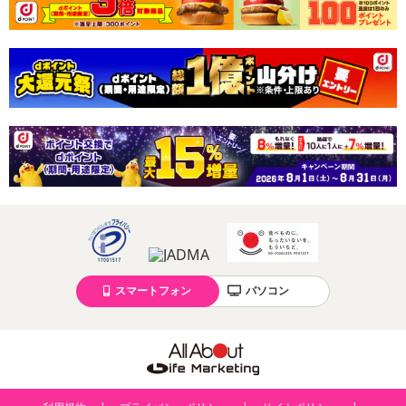
スマートフォン
パソコン