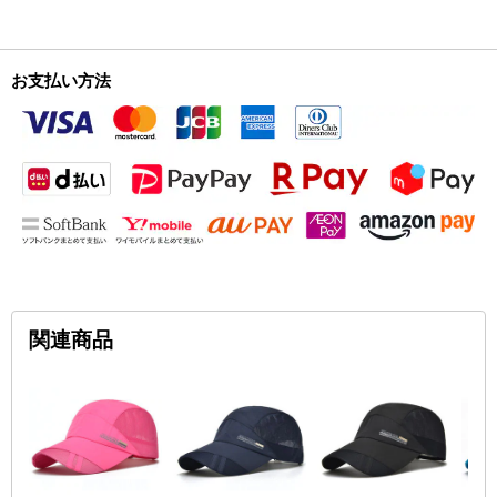
お支払い方法
関連商品