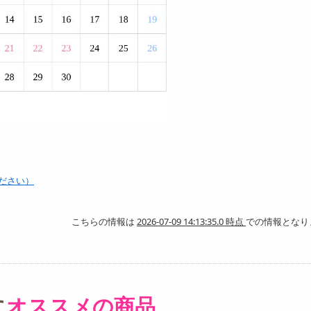
ださい）
こちらの情報は
2026-07-09 14:13:35.0 時点
での情報となり
に
オススメの商品