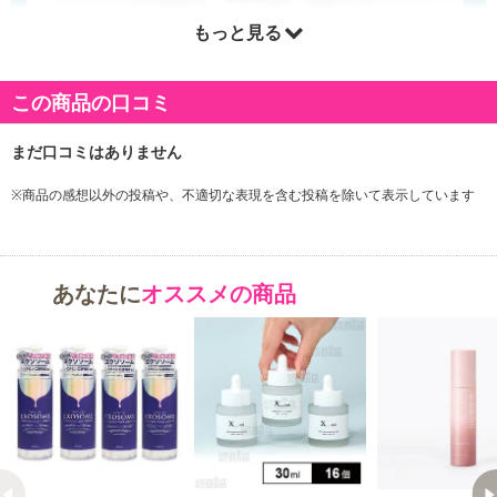
もっと見る
この商品の口コミ
※商品の感想以外の投稿や、不適切な表現を含む投稿を除いて表示しています
あなたに
オススメの商品