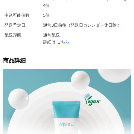
4個
申込可能個数
5個
発送予定日
通常3日前後（発送日カレンダー休日除く）
配送形態
通常配送
詳細は
こちら
商品詳細