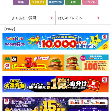
よくあるご質問
はじめての方へ
【PR枠】