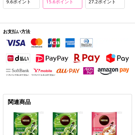
9.6
ポイント
15.6
ポイント
27.2
ポイント
お支払い方法
関連商品