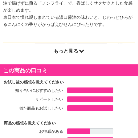
油で揚げずに煎る「ノンフライ」で、香ばしくサクサクとした食感
が楽しめます。
東日本で慣れ親しまれている濃口醤油の味わいと、じわっとひろが
るにんにくの香りがかっぱえびせんにぴったりです。
もっと見る
この商品の口コミ
お試し後の感想を教えてください
知り合いにおすすめしたい
リピートしたい
似た商品もお試ししたい
商品の感想を教えてください
お得感がある
注意事項