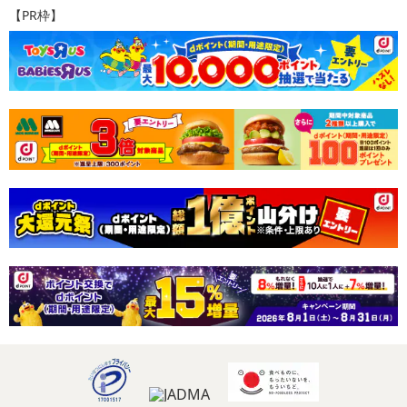
【PR枠】