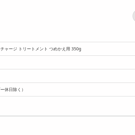
チャージ トリートメント つめかえ用 350g
ダー休日除く）